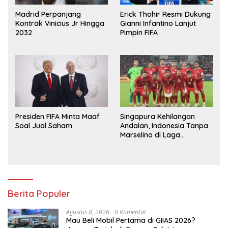
Madrid Perpanjang
Erick Thohir Resmi Dukung
Kontrak Vinicius Jr Hingga
Gianni Infantino Lanjut
2032
Pimpin FIFA
Presiden FIFA Minta Maaf
Singapura Kehilangan
Soal Jual Saham
Andalan, Indonesia Tanpa
Marselino di Laga
Penentuan
Berita Populer
Agustus 8, 2026
0 Komentar
Mau Beli Mobil Pertama di GIIAS 2026?