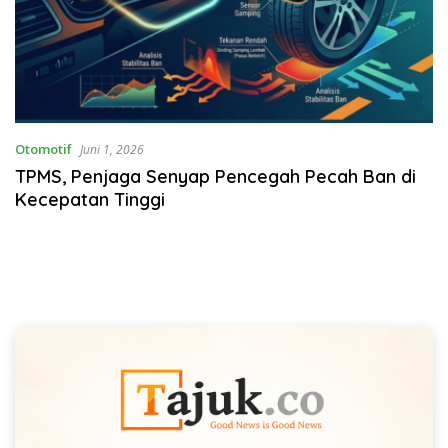
Otomotif
Juni 1, 2026
TPMS, Penjaga Senyap Pencegah Pecah Ban di
Kecepatan Tinggi