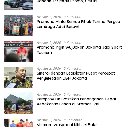
Jangan Terjebak Promo, Cek Ini
Agustus 2, 2026
0 Komentar
Pramono Minta Semua Pihak Terima Pergub
Lembaga Adat Betawi
Agustus 2, 2026
0 Komentar
Pramono Ingin Wujudkan Jakarta Jadi Sport
Tourism
Agustus 2, 2026
0 Komentar
Sinergi dengan Legislator Pusat Percepat
Penyelesaian DBH Jakarta
Agustus 2, 2026
0 Komentar
Pemprov DKI Pastikan Penanganan Cepat
Kebakaran Lahan di Kramat Jati
Agustus 2, 2026
0 Komentar
Vietnam Waspadai Mithcel Baker