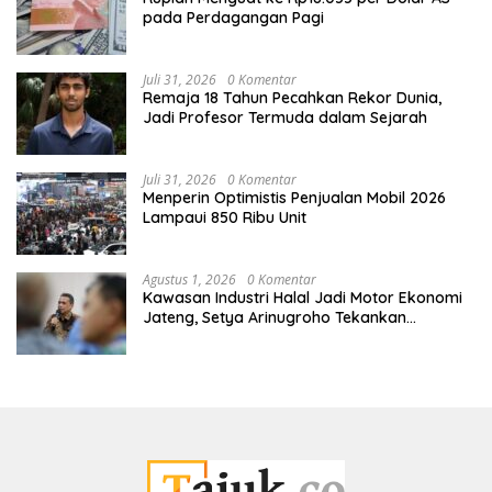
pada Perdagangan Pagi
Juli 31, 2026
0 Komentar
Remaja 18 Tahun Pecahkan Rekor Dunia,
Jadi Profesor Termuda dalam Sejarah
Juli 31, 2026
0 Komentar
Menperin Optimistis Penjualan Mobil 2026
Lampaui 850 Ribu Unit
Agustus 1, 2026
0 Komentar
Kawasan Industri Halal Jadi Motor Ekonomi
Jateng, Setya Arinugroho Tekankan
Pemerataan UMKM