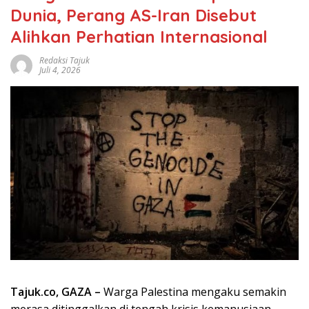
Dunia, Perang AS-Iran Disebut
Alihkan Perhatian Internasional
Redaksi Tajuk
Juli 4, 2026
Tajuk.co, GAZA –
Warga Palestina mengaku semakin