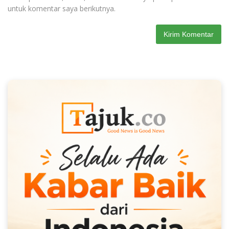
untuk komentar saya berikutnya.