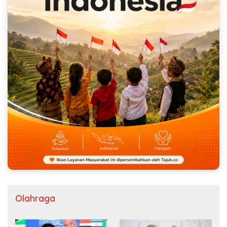
Olahraga