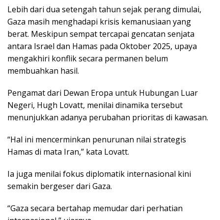
Lebih dari dua setengah tahun sejak perang dimulai,
Gaza masih menghadapi krisis kemanusiaan yang
berat. Meskipun sempat tercapai gencatan senjata
antara Israel dan Hamas pada Oktober 2025, upaya
mengakhiri konflik secara permanen belum
membuahkan hasil.
Pengamat dari Dewan Eropa untuk Hubungan Luar
Negeri, Hugh Lovatt, menilai dinamika tersebut
menunjukkan adanya perubahan prioritas di kawasan.
“Hal ini mencerminkan penurunan nilai strategis
Hamas di mata Iran,” kata Lovatt.
Ia juga menilai fokus diplomatik internasional kini
semakin bergeser dari Gaza.
“Gaza secara bertahap memudar dari perhatian