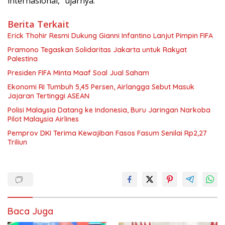
internasional,” ujarnya.
Berita Terkait
Erick Thohir Resmi Dukung Gianni Infantino Lanjut Pimpin FIFA
Pramono Tegaskan Solidaritas Jakarta untuk Rakyat
Palestina
Presiden FIFA Minta Maaf Soal Jual Saham
Ekonomi RI Tumbuh 5,45 Persen, Airlangga Sebut Masuk
Jajaran Tertinggi ASEAN
Polisi Malaysia Datang ke Indonesia, Buru Jaringan Narkoba
Pilot Malaysia Airlines
Pemprov DKI Terima Kewajiban Fasos Fasum Senilai Rp2,27
Triliun
Baca Juga