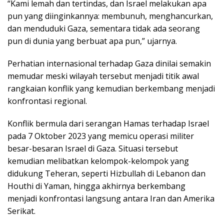
“Kami lemah dan tertindas, dan Israel melakukan apa
pun yang diinginkannya: membunuh, menghancurkan,
dan menduduki Gaza, sementara tidak ada seorang
pun di dunia yang berbuat apa pun,” ujarnya.
Perhatian internasional terhadap Gaza dinilai semakin
memudar meski wilayah tersebut menjadi titik awal
rangkaian konflik yang kemudian berkembang menjadi
konfrontasi regional.
Konflik bermula dari serangan Hamas terhadap Israel
pada 7 Oktober 2023 yang memicu operasi militer
besar-besaran Israel di Gaza. Situasi tersebut
kemudian melibatkan kelompok-kelompok yang
didukung Teheran, seperti Hizbullah di Lebanon dan
Houthi di Yaman, hingga akhirnya berkembang
menjadi konfrontasi langsung antara Iran dan Amerika
Serikat.