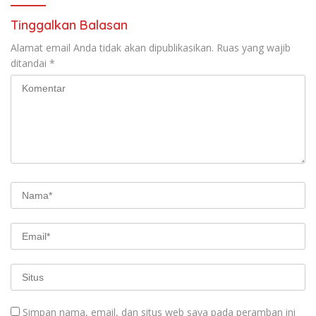
Tinggalkan Balasan
Alamat email Anda tidak akan dipublikasikan.
Ruas yang wajib
ditandai
*
Simpan nama, email, dan situs web saya pada peramban ini